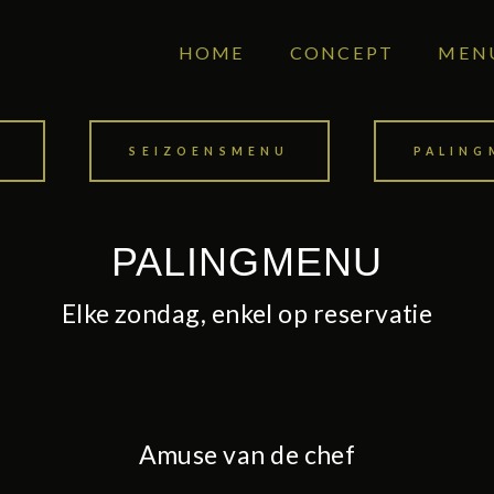
HOME
CONCEPT
MEN
U
SEIZOENSMENU
PALING
PALINGMENU
Elke zondag, enkel op reservatie
Amuse van de chef