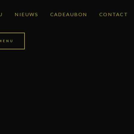
U
NIEUWS
CADEAUBON
CONTACT
MENU