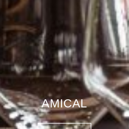
AMICAL