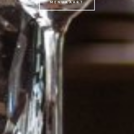
MENUKAART